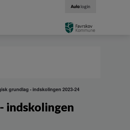
login
sk grundlag - indskolingen 2023-24
- indskolingen